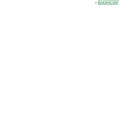
»
ВАКАНСИИ